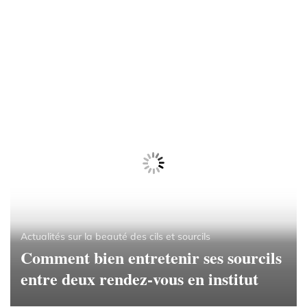
Actualités sur la beauté des cils et sourcils
Comment bien entretenir ses sourcils
entre deux rendez-vous en institut