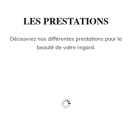
LES PRESTATIONS
Découvrez nos différentes prestations pour la
beauté de votre regard.