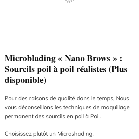
Microblading « Nano Brows » :
Sourcils poil à poil réalistes (Plus
disponible)
Pour des raisons de qualité dans le temps, Nous
vous déconseillons les techniques de maquillage
permanent des sourcils en poil à Poil.
Choisissez plutôt un Microshading.