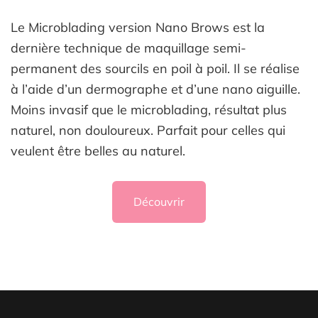
Le Microblading version Nano Brows est la
dernière technique de maquillage semi-
permanent des sourcils en poil à poil. Il se réalise
à l’aide d’un dermographe et d’une nano aiguille.
Moins invasif que le microblading, résultat plus
naturel, non douloureux. Parfait pour celles qui
veulent être belles au naturel.
Découvrir