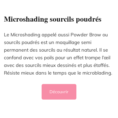
Microshading sourcils poudrés
Le Microshading appelé aussi Powder Brow ou
sourcils poudrés est un maquillage semi
permanent des sourcils au résultat naturel. Il se
confond avec vos poils pour un effet trompe l’œil
avec des sourcils mieux dessinés et plus étoffés.
Résiste mieux dans le temps que le microblading.
Découvrir