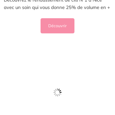
avec un soin qui vous donne 25% de volume en +
Découvrir