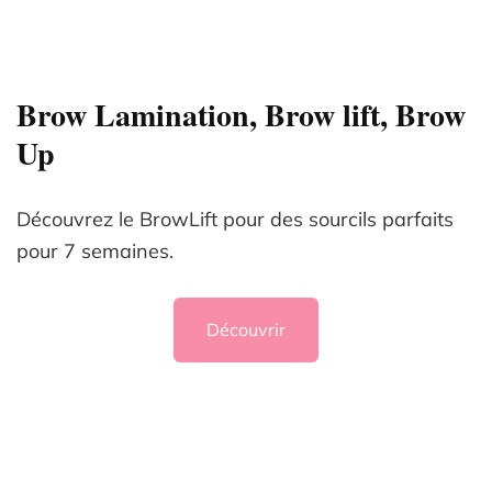
Brow Lamination, Brow lift, Brow
Up
Découvrez le BrowLift pour des sourcils parfaits
pour 7 semaines.
Découvrir