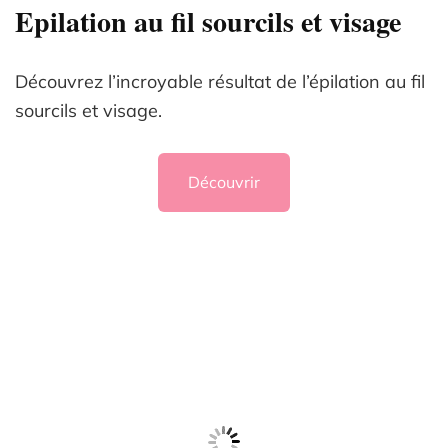
Epilation au fil sourcils et visage
Découvrez l’incroyable résultat de l’épilation au fil
sourcils et visage.
Découvrir