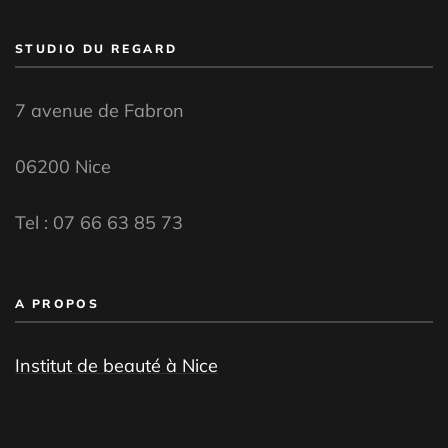
STUDIO DU REGARD
7 avenue de Fabron
06200 Nice
Tel :
07 66 63 85 73
A PROPOS
Institut de beauté à Nice