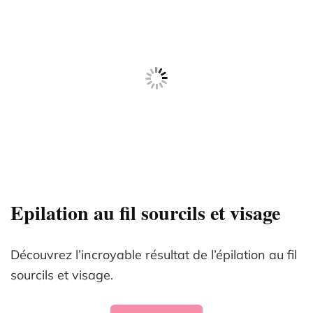
Epilation au fil sourcils et visage
Découvrez l’incroyable résultat de l’épilation au fil
sourcils et visage.