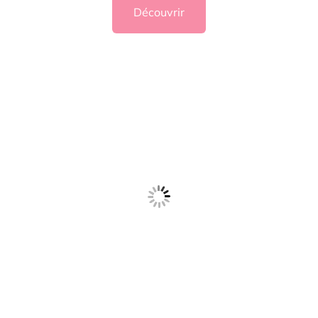
Découvrir