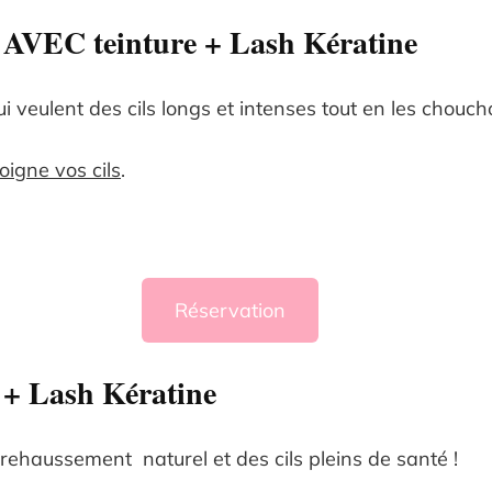
 AVEC teinture + Lash Kératine
i veulent des cils longs et intenses tout en les chouch
oigne vos cils
.
Réservation
 + Lash Kératine
ehaussement naturel et des cils pleins de santé !