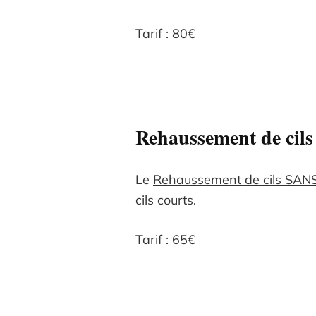
Tarif : 80€
Rehaussement de cils 
Le
Rehaussement de cils SANS
cils courts.
Tarif : 65€