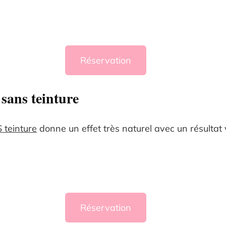
Réservation
sans teinture
 teinture
donne un effet très naturel avec un résultat 
Réservation