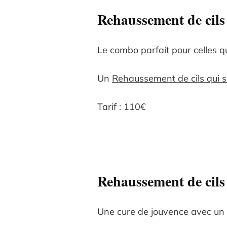
Rehaussement de cils
Le combo parfait pour celles qu
Un
Rehaussement de cils qui s
Tarif : 110€
Rehaussement de cils
Une cure de jouvence avec un r