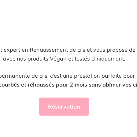
t expert en Rehaussement de cils et vous propose de v
avec nos produits Végan et testés cliniquement.
permanente de cils, c’est une prestation parfaite pour 
ecourbés et réhaussés pour 2 mois sans abîmer vos cil
Réservation