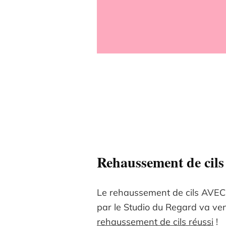
Rehaussement de cils
Le rehaussement de cils AVE
par le Studio du Regard va veni
rehaussement de cils réussi
!