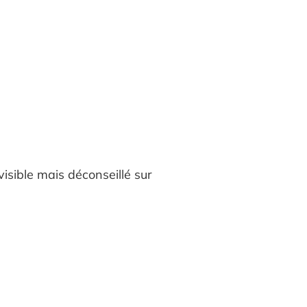
visible mais déconseillé sur